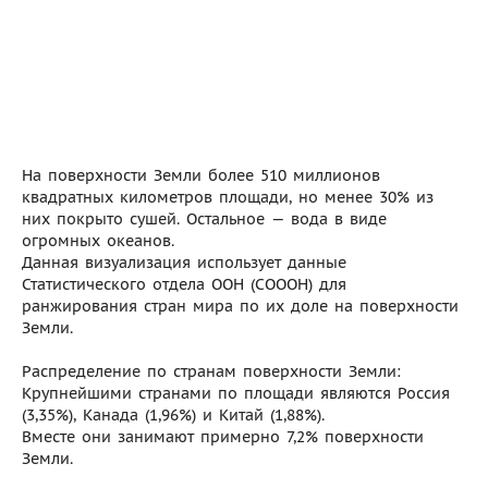
На поверхности Земли более 510 миллионов
квадратных километров площади, но менее 30% из
них покрыто сушей. Остальное — вода в виде
огромных океанов.
Данная визуализация использует данные
Статистического отдела ООН (СОООН) для
ранжирования стран мира по их доле на поверхности
Земли.
Распределение по странам поверхности Земли:
Крупнейшими странами по площади являются Россия
(3,35%), Канада (1,96%) и Китай (1,88%).
Вместе они занимают примерно 7,2% поверхности
Земли.