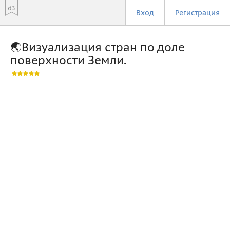
Вход
Регистрация
🌏Визуализация стран по доле
поверхности Земли.