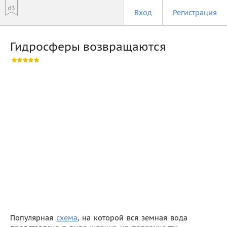
Вход
Регистрация
Гидросферы возвращаются
Популярная
схема
, на которой вся земная вода