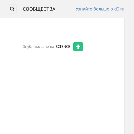
СООБЩЕСТВА
Узнайте больше о d3.ru
Опубликовано на
SCIENCE