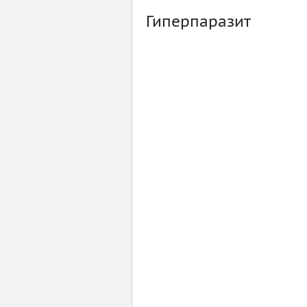
Гиперпаразит