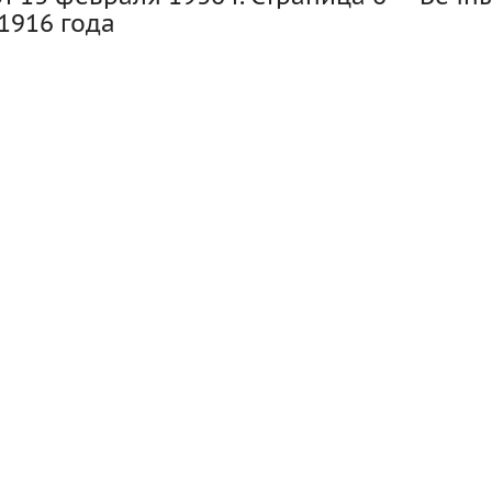
1916 года