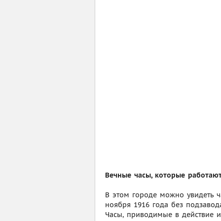
Вечные часы, которые работают
В этом городе можно увидеть ч
ноября 1916 года без подзавода
Часы, приводимые в действие 